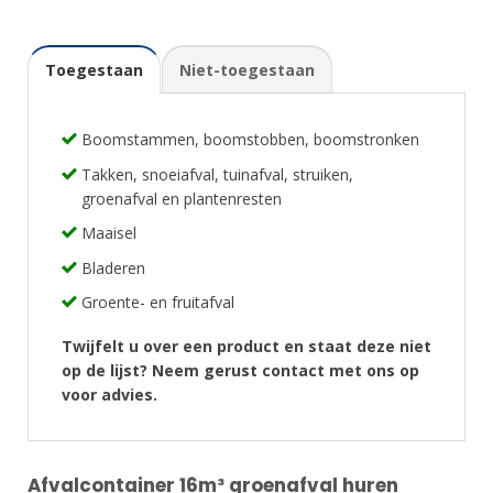
Toegestaan
Niet-toegestaan
Boomstammen, boomstobben, boomstronken
Takken, snoeiafval, tuinafval, struiken,
groenafval en plantenresten
Maaisel
Bladeren
Groente- en fruitafval
Twijfelt u over een product en staat deze niet
op de lijst? Neem gerust contact met ons op
voor advies.
Afvalcontainer 16m³ groenafval huren