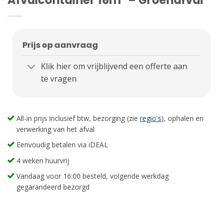
Prijs op aanvraag
Klik hier om vrijblijvend een offerte aan
te vragen
All-in prijs inclusief btw, bezorging (zie
regio's
), ophalen en
verwerking van het afval
Eenvoudig betalen via iDEAL
4 weken huurvrij
Vandaag voor 16:00 besteld, volgende werkdag
gegarandeerd bezorgd