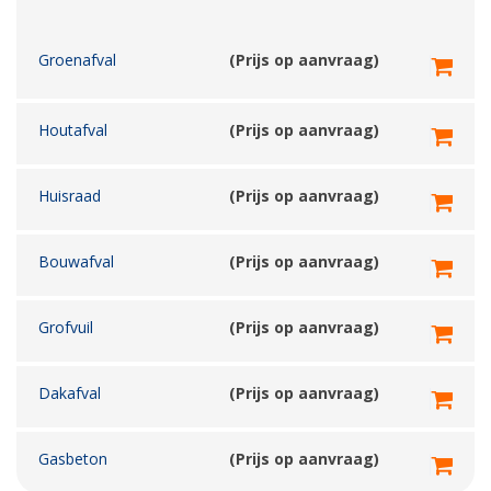
Groenafval
(Prijs op aanvraag)
Houtafval
(Prijs op aanvraag)
Huisraad
(Prijs op aanvraag)
Bouwafval
(Prijs op aanvraag)
Grofvuil
(Prijs op aanvraag)
Dakafval
(Prijs op aanvraag)
Gasbeton
(Prijs op aanvraag)