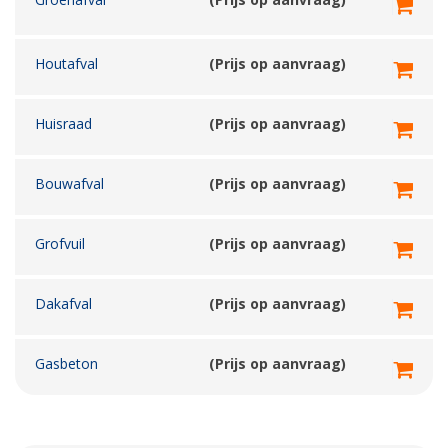
Houtafval
(Prijs op aanvraag)
Huisraad
(Prijs op aanvraag)
Bouwafval
(Prijs op aanvraag)
Grofvuil
(Prijs op aanvraag)
Dakafval
(Prijs op aanvraag)
Gasbeton
(Prijs op aanvraag)