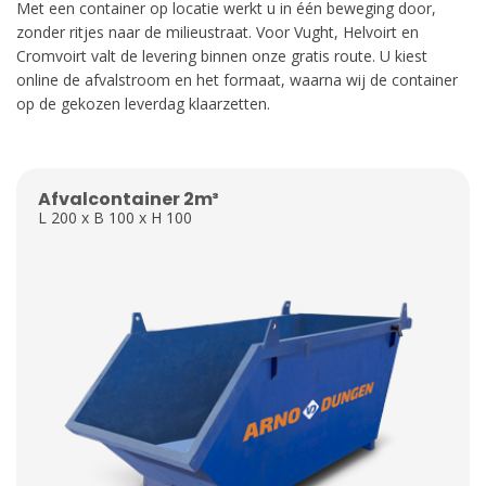
Met een container op locatie werkt u in één beweging door,
zonder ritjes naar de milieustraat. Voor Vught, Helvoirt en
Cromvoirt valt de levering binnen onze gratis route. U kiest
online de afvalstroom en het formaat, waarna wij de container
op de gekozen leverdag klaarzetten.
Afvalcontainer 2m³
L 200 x B 100 x H 100