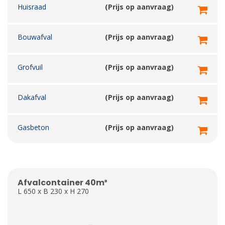
Huisraad
(Prijs op aanvraag)
Bouwafval
(Prijs op aanvraag)
Grofvuil
(Prijs op aanvraag)
Dakafval
(Prijs op aanvraag)
Gasbeton
(Prijs op aanvraag)
Afvalcontainer 40m³
L 650 x B 230 x H 270