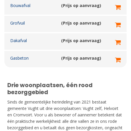
Bouwafval
(Prijs op aanvraag)
Grofvuil
(Prijs op aanvraag)
Dakafval
(Prijs op aanvraag)
Gasbeton
(Prijs op aanvraag)
Drie woonplaatsen, één rood
bezorggebied
Sinds de gemeentelijke herindeling van 2021 bestaat
gemeente Vught uit drie woonplaatsen: Vught zelf, Helvoirt
en Cromvoirt. Voor u als bewoner of aannemer betekent dat
één praktische werkelijkheid: alle drie vallen ze in ons rode
bezorggebied en u betaalt dus geen bezorgkosten, ongeacht