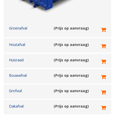
Groenafval
(Prijs op aanvraag)
Houtafval
(Prijs op aanvraag)
Huisraad
(Prijs op aanvraag)
Bouwafval
(Prijs op aanvraag)
Grofvuil
(Prijs op aanvraag)
Dakafval
(Prijs op aanvraag)