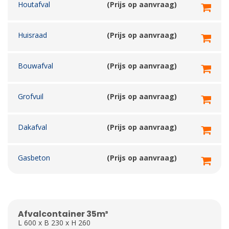
Houtafval
(Prijs op aanvraag)
Huisraad
(Prijs op aanvraag)
Bouwafval
(Prijs op aanvraag)
Grofvuil
(Prijs op aanvraag)
Dakafval
(Prijs op aanvraag)
Gasbeton
(Prijs op aanvraag)
Afvalcontainer 35m³
L 600 x B 230 x H 260