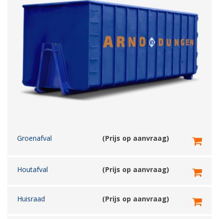
Groenafval
(Prijs op aanvraag)
Houtafval
(Prijs op aanvraag)
Huisraad
(Prijs op aanvraag)