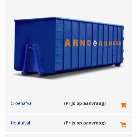
Groenafval
(Prijs op aanvraag)
Houtafval
(Prijs op aanvraag)