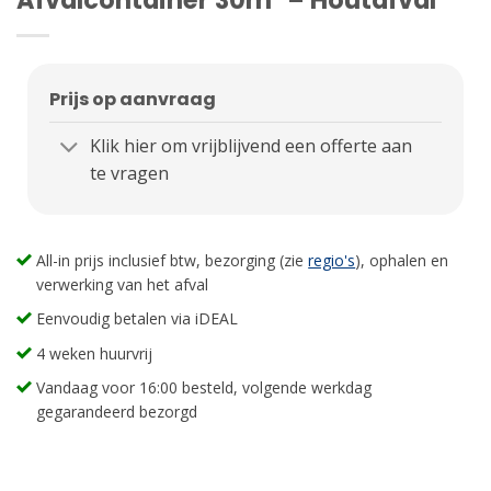
Prijs op aanvraag
Klik hier om vrijblijvend een offerte aan
te vragen
All-in prijs inclusief btw, bezorging (zie
regio's
), ophalen en
verwerking van het afval
Eenvoudig betalen via iDEAL
4 weken huurvrij
Vandaag voor 16:00 besteld, volgende werkdag
gegarandeerd bezorgd