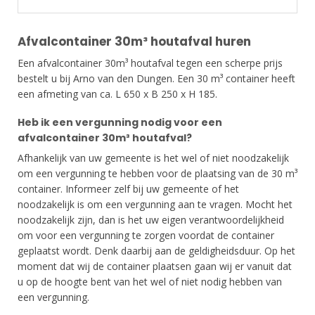
Afvalcontainer 30m³ houtafval huren
Een afvalcontainer 30m³ houtafval tegen een scherpe prijs
bestelt u bij Arno van den Dungen. Een 30 m³ container heeft
een afmeting van ca. L 650 x B 250 x H 185.
Heb ik een vergunning nodig voor een
afvalcontainer 30m³ houtafval?
Afhankelijk van uw gemeente is het wel of niet noodzakelijk
om een vergunning te hebben voor de plaatsing van de 30 m³
container. Informeer zelf bij uw gemeente of het
noodzakelijk is om een vergunning aan te vragen. Mocht het
noodzakelijk zijn, dan is het uw eigen verantwoordelijkheid
om voor een vergunning te zorgen voordat de container
geplaatst wordt. Denk daarbij aan de geldigheidsduur. Op het
moment dat wij de container plaatsen gaan wij er vanuit dat
u op de hoogte bent van het wel of niet nodig hebben van
een vergunning.