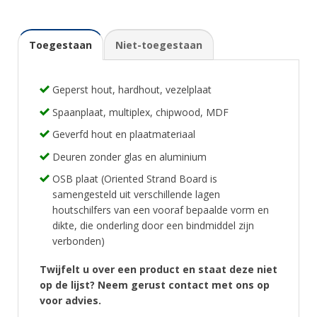
Toegestaan
Niet-toegestaan
Geperst hout, hardhout, vezelplaat
Spaanplaat, multiplex, chipwood, MDF
Geverfd hout en plaatmateriaal
Deuren zonder glas en aluminium
OSB plaat (Oriented Strand Board is
samengesteld uit verschillende lagen
houtschilfers van een vooraf bepaalde vorm en
dikte, die onderling door een bindmiddel zijn
verbonden)
Twijfelt u over een product en staat deze niet
op de lijst? Neem gerust contact met ons op
voor advies.