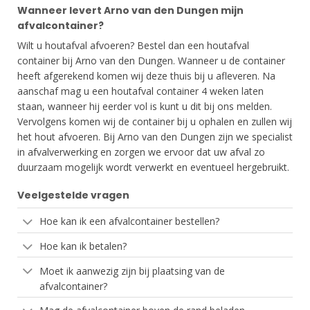
Wanneer levert Arno van den Dungen mijn
afvalcontainer?
Wilt u houtafval afvoeren? Bestel dan een houtafval
container bij Arno van den Dungen. Wanneer u de container
heeft afgerekend komen wij deze thuis bij u afleveren. Na
aanschaf mag u een houtafval container 4 weken laten
staan, wanneer hij eerder vol is kunt u dit bij ons melden.
Vervolgens komen wij de container bij u ophalen en zullen wij
het hout afvoeren. Bij Arno van den Dungen zijn we specialist
in afvalverwerking en zorgen we ervoor dat uw afval zo
duurzaam mogelijk wordt verwerkt en eventueel hergebruikt.
Veelgestelde vragen
Hoe kan ik een afvalcontainer bestellen?
Hoe kan ik betalen?
Moet ik aanwezig zijn bij plaatsing van de
afvalcontainer?