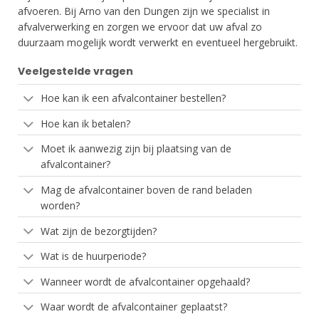
afvoeren. Bij Arno van den Dungen zijn we specialist in
afvalverwerking en zorgen we ervoor dat uw afval zo
duurzaam mogelijk wordt verwerkt en eventueel hergebruikt.
Veelgestelde vragen
Hoe kan ik een afvalcontainer bestellen?
Hoe kan ik betalen?
Moet ik aanwezig zijn bij plaatsing van de
afvalcontainer?
Mag de afvalcontainer boven de rand beladen
worden?
Wat zijn de bezorgtijden?
Wat is de huurperiode?
Wanneer wordt de afvalcontainer opgehaald?
Waar wordt de afvalcontainer geplaatst?