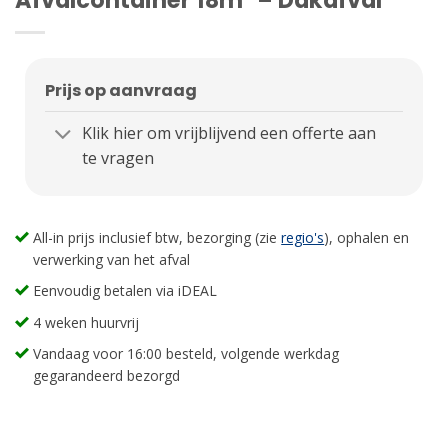
Prijs op aanvraag
Klik hier om vrijblijvend een offerte aan
te vragen
All-in prijs inclusief btw, bezorging (zie
regio's
), ophalen en
verwerking van het afval
Eenvoudig betalen via iDEAL
4 weken huurvrij
Vandaag voor 16:00 besteld, volgende werkdag
gegarandeerd bezorgd