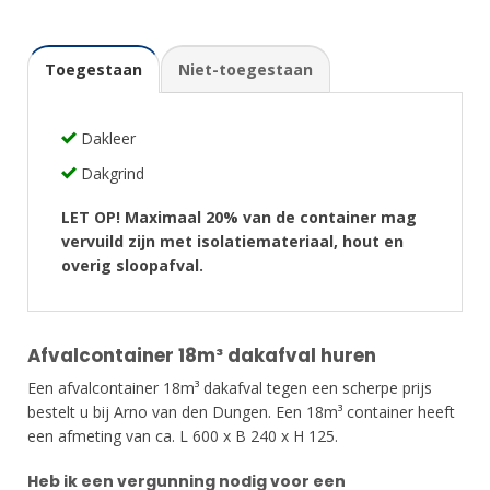
Toegestaan
Niet-toegestaan
Dakleer
Dakgrind
LET OP! Maximaal 20% van de container mag
vervuild zijn met isolatiemateriaal, hout en
overig sloopafval.
Afvalcontainer 18m³ dakafval huren
Een afvalcontainer 18m³ dakafval tegen een scherpe prijs
bestelt u bij Arno van den Dungen. Een 18m³ container heeft
een afmeting van ca. L 600 x B 240 x H 125.
Heb ik een vergunning nodig voor een