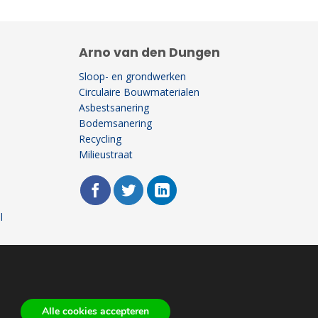
Arno van den Dungen
Sloop- en grondwerken
Circulaire Bouwmaterialen
Asbestsanering
Bodemsanering
Recycling
Milieustraat
l
Alle cookies accepteren