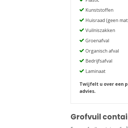
Kunststoffen
Huisraad (geen mat
Vuilniszakken
Groenafval
Organisch afval
Bedrijfsafval
Laminaat
Twijfelt u over een 
advies.
Grofvuil conta