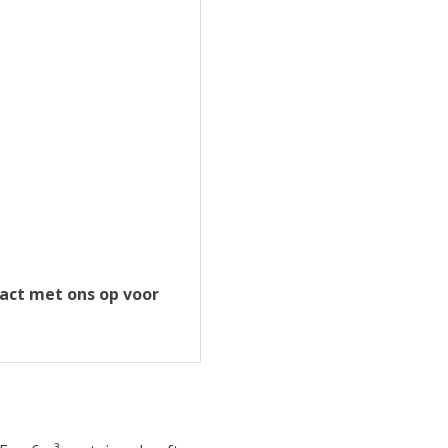
tact met ons op voor