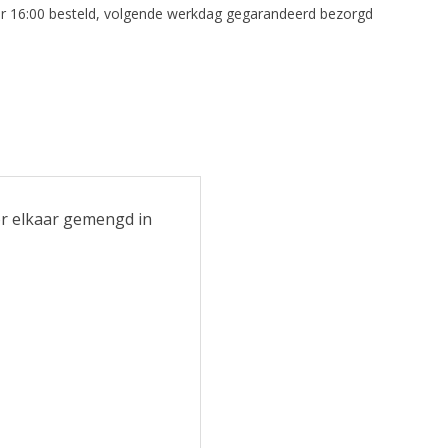
r 16:00 besteld, volgende werkdag gegarandeerd bezorgd
r elkaar gemengd in