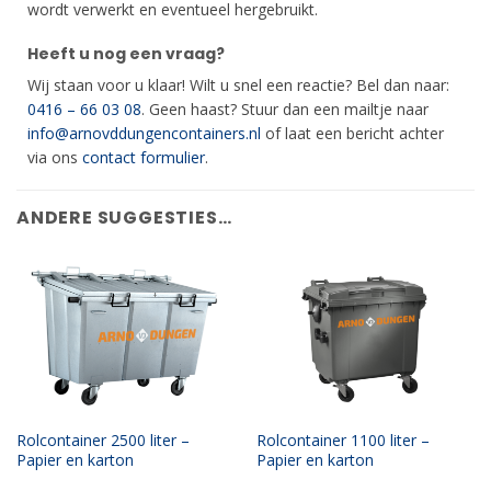
wordt verwerkt en eventueel hergebruikt.
Heeft u nog een vraag?
Wij staan voor u klaar! Wilt u snel een reactie? Bel dan naar:
0416 – 66 03 08
. Geen haast? Stuur dan een mailtje naar
info@arnovddungencontainers.nl
of laat een bericht achter
via ons
contact formulier
.
ANDERE SUGGESTIES…
Rolcontainer 2500 liter –
Rolcontainer 1100 liter –
Papier en karton
Papier en karton