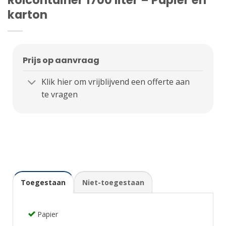
karton
Prijs op aanvraag
Klik hier om vrijblijvend een offerte aan
te vragen
Toegestaan
Niet-toegestaan
Papier