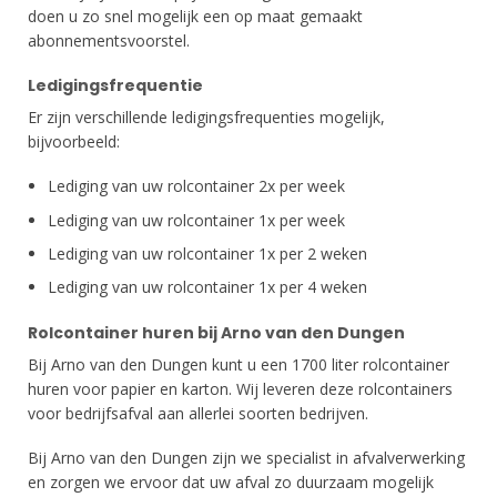
doen u zo snel mogelijk een op maat gemaakt
abonnementsvoorstel.
Ledigingsfrequentie
Er zijn verschillende ledigingsfrequenties mogelijk,
bijvoorbeeld:
Lediging van uw rolcontainer 2x per week
Lediging van uw rolcontainer 1x per week
Lediging van uw rolcontainer 1x per 2 weken
Lediging van uw rolcontainer 1x per 4 weken
Rolcontainer huren bij Arno van den Dungen
Bij Arno van den Dungen kunt u een 1700 liter rolcontainer
huren voor papier en karton. Wij leveren deze rolcontainers
voor bedrijfsafval aan allerlei soorten bedrijven.
Bij Arno van den Dungen zijn we specialist in afvalverwerking
en zorgen we ervoor dat uw afval zo duurzaam mogelijk