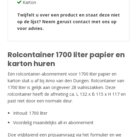
Karton
Twijfelt u over een product en staat deze niet
op de lijst? Neem gerust contact met ons op
voor advies.
Rolcontainer 1700 liter papier en
karton huren
Een rolcontainer-abonnement voor 1700 liter papier en
karton sluit u af bij Arno van den Dungen. Rolcontainer van
1700 liter is gelijk aan ongeveer 28 vuilniszakken. Deze
rolcontainer heeft de afmeting ca. L 132 x B 115 x H 117 en
past niet door een normale deur.
Inhoud: 1700 liter
Voordelig maandelijks all-in abonnement
Doe vrijblijvend een prijsaanvraag via het formulier en we